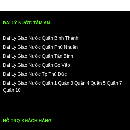
ĐẠI LÝ NƯỚC TÂM AN
Đại Lý Giao Nước Quận Bình Thạnh
Đại Lý Giao Nước Quận Phú Nhuận
Đại Lý Giao Nước Quận Tân Bình
Đại Lý Giao Nước Quận Gò Vấp
Đại Lý Giao Nước Tp Thủ Đức
Đại Lý Giao Nước Quận 1 Quận 3 Quận 4 Quận 5 Quận 7
Quận 10
HỖ TRỢ KHÁCH HÀNG