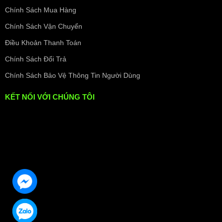
Chính Sách Mua Hàng
Chính Sách Vận Chuyển
Điều Khoản Thanh Toán
Chính Sách Đổi Trả
Chính Sách Bảo Vệ Thông Tin Người Dùng
KẾT NỐI VỚI CHÚNG TÔI