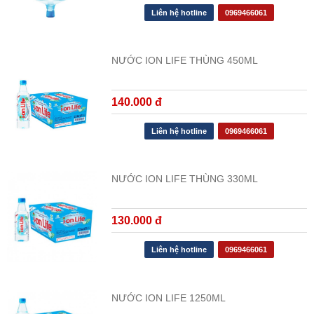
Liên hệ hotline
0969466061
NƯỚC ION LIFE THÙNG 450ML
140.000 đ
Liên hệ hotline
0969466061
NƯỚC ION LIFE THÙNG 330ML
130.000 đ
Liên hệ hotline
0969466061
NƯỚC ION LIFE 1250ML