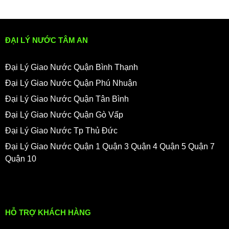
ĐẠI LÝ NƯỚC TÂM AN
Đại Lý Giao Nước Quận Bình Thạnh
Đại Lý Giao Nước Quận Phú Nhuận
Đại Lý Giao Nước Quận Tân Bình
Đại Lý Giao Nước Quận Gò Vấp
Đại Lý Giao Nước Tp Thủ Đức
Đại Lý Giao Nước Quận 1 Quận 3 Quận 4 Quận 5 Quận 7
Quận 10
HỖ TRỢ KHÁCH HÀNG