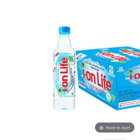
Hover to zoom