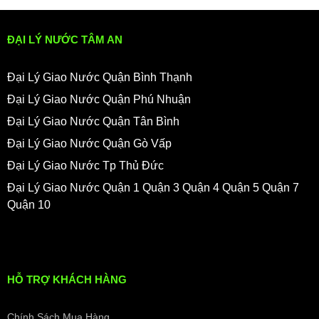
ĐẠI LÝ NƯỚC TÂM AN
Đại Lý Giao Nước Quận Bình Thạnh
Đại Lý Giao Nước Quận Phú Nhuận
Đại Lý Giao Nước Quận Tân Bình
Đại Lý Giao Nước Quận Gò Vấp
Đại Lý Giao Nước Tp Thủ Đức
Đại Lý Giao Nước Quận 1 Quận 3 Quận 4 Quận 5 Quận 7
Quận 10
HỖ TRỢ KHÁCH HÀNG
Chính Sách Mua Hàng