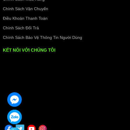
Chính Sách Vận Chuyển
Điều Khoản Thanh Toán
Chính Sách Đổi Trả
Chính Sách Bảo Vệ Thông Tin Người Dùng
KẾT NỐI VỚI CHÚNG TÔI