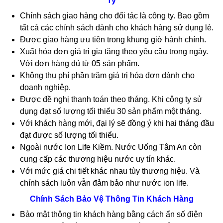
Ty
Chính sách giao hàng cho đối tác là công ty. Bao gồm
tất cả các chính sách dành cho khách hàng sử dụng lẻ.
Được giao hàng ưu tiên trong khung giờ hành chính.
Xuất hóa đơn giá trị gia tăng theo yêu cầu trong ngày.
Với đơn hàng đủ từ 05 sản phẩm.
Không thu phí phần trăm giá trị hóa đơn dành cho
doanh nghiệp.
Được đề nghị thanh toán theo tháng. Khi công ty sử
dụng đạt số lượng tối thiểu 30 sản phẩm một tháng.
Với khách hàng mới, đại lý sẽ đồng ý khi hai tháng đầu
đạt được số lượng tối thiểu.
Ngoài nước Ion Life Kiềm. Nước Uống Tâm An còn
cung cấp các thương hiệu nước uy tín khác.
Với mức giá chi tiết khác nhau tùy thương hiệu. Và
chính sách luôn vẫn đảm bảo như nước ion life.
Chính Sách Bảo Vệ Thông Tin Khách Hàng
Bảo mật thông tin khách hàng bằng cách ẩn số điện