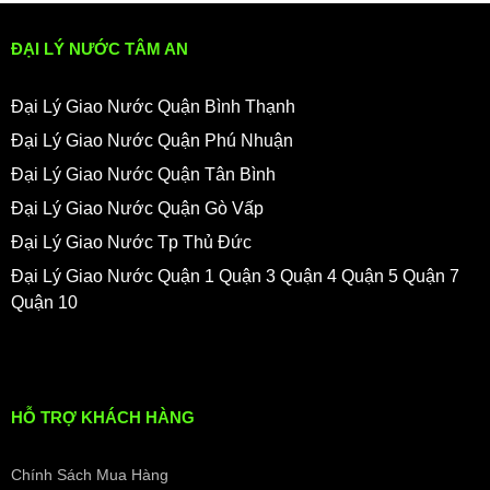
ĐẠI LÝ NƯỚC TÂM AN
Đại Lý Giao Nước Quận Bình Thạnh
Đại Lý Giao Nước Quận Phú Nhuận
Đại Lý Giao Nước Quận Tân Bình
Đại Lý Giao Nước Quận Gò Vấp
Đại Lý Giao Nước Tp Thủ Đức
Đại Lý Giao Nước Quận 1 Quận 3 Quận 4 Quận 5 Quận 7
Quận 10
HỖ TRỢ KHÁCH HÀNG
Chính Sách Mua Hàng