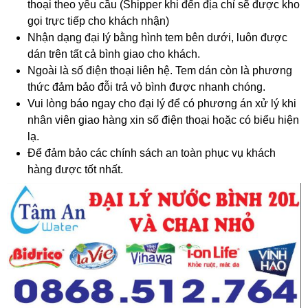
thoại theo yêu cầu (Shipper khi đến địa chỉ sẽ được kho
gọi trực tiếp cho khách nhận)
Nhận dạng đại lý bằng hình tem bên dưới, luôn được
dán trên tất cả bình giao cho khách.
Ngoài là số điện thoại liên hệ. Tem dán còn là phương
thức đảm bảo đỗi trả vỏ bình được nhanh chóng.
Vui lòng báo ngay cho đại lý để có phương án xử lý khi
nhân viên giao hàng xin số điện thoại hoặc có biểu hiện
lạ.
Để đảm bảo các chính sách an toàn phục vụ khách
hàng được tốt nhất.