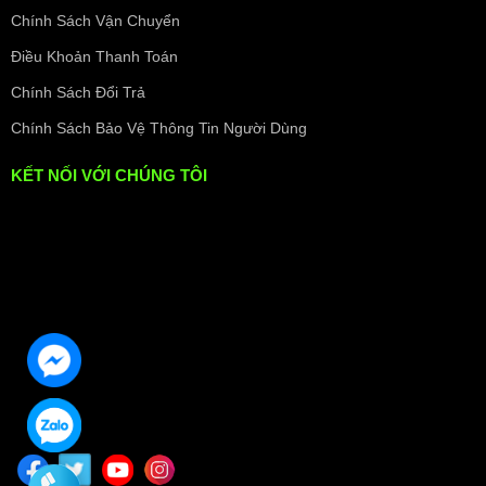
Chính Sách Vận Chuyển
Điều Khoản Thanh Toán
Chính Sách Đổi Trả
Chính Sách Bảo Vệ Thông Tin Người Dùng
KẾT NỐI VỚI CHÚNG TÔI